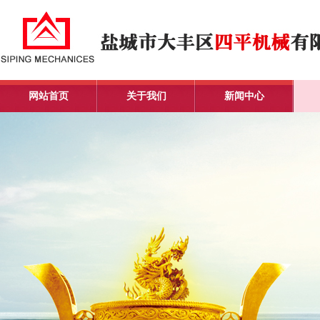
网站首页
关于我们
新闻中心