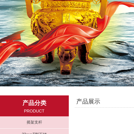
产品展示
产品分类
PRODUCT
摇架支杆