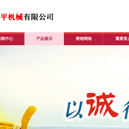
新闻中心
产品展示
营销网络
重要客