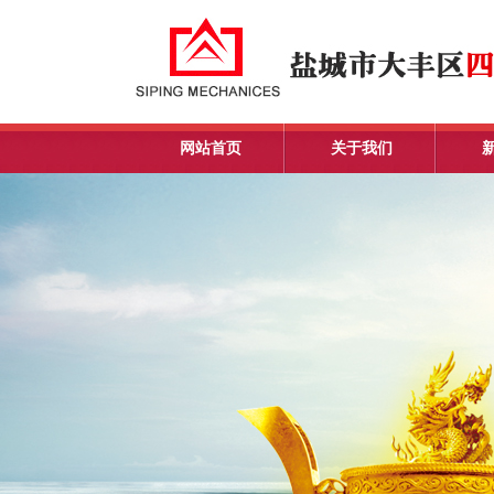
网站首页
关于我们