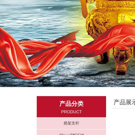
产品展
产品分类
PRODUCT
摇架支杆