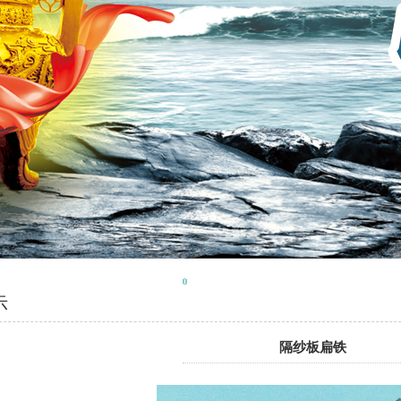
示
隔纱板扁铁